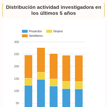
Distribución actividad investigadora en
los últimos 5 años
Proyectos
Grupos
Semilleros
300
250
200
150
100
50