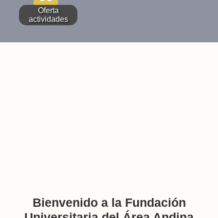
Oferta
actividades
Bienvenido a la Fundación
Universitaria del Área Andina