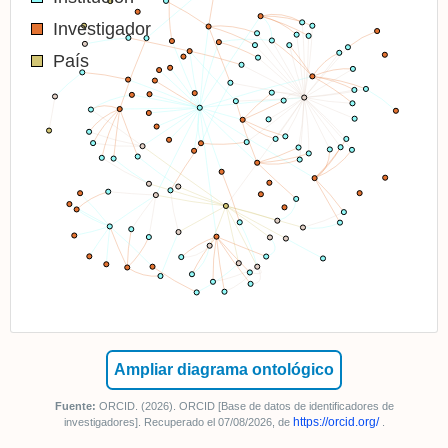
Investigador
País
Fuente:
ORCID. (2026). ORCID [Base de datos de identificadores de
https://orcid.org/
investigadores]. Recuperado el 07/08/2026, de
.