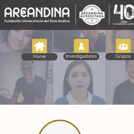
Investigadores
Grupos
Home