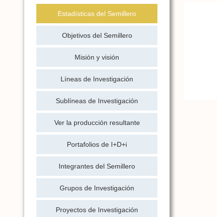
Estadísticas del Semillero
Objetivos del Semillero
Misión y visión
Líneas de Investigación
Sublíneas de Investigación
Ver la producción resultante
Portafolios de I+D+i
Integrantes del Semillero
Grupos de Investigación
Proyectos de Investigación