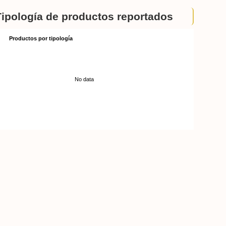
Tipología de productos reportados
Productos por tipología
No data