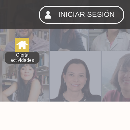
INICIAR SESIÓN
Oferta
actividades