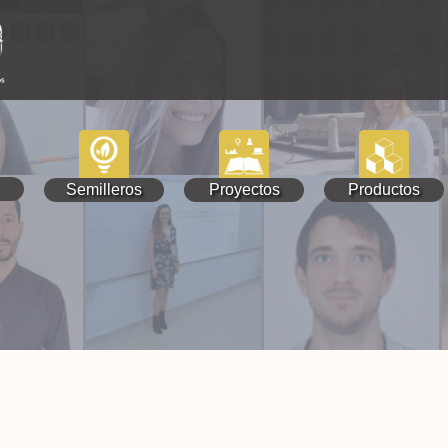
Semilleros
Proyectos
Productos