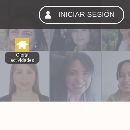
INICIAR SESIÓN
Oferta
actividades