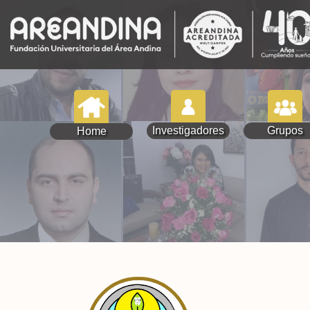
Investigadores
Grupos
Home