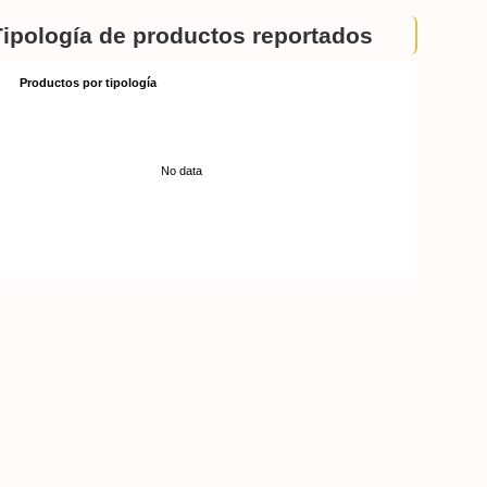
Tipología de productos reportados
Productos por tipología
No data