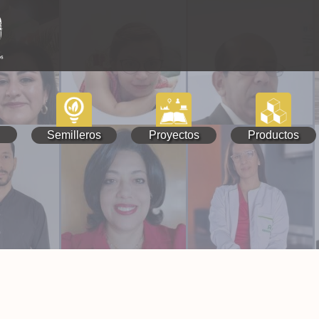
Semilleros
Proyectos
Productos