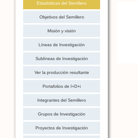
Estadísticas del Semillero
Objetivos del Semillero
Misión y visión
Líneas de Investigación
Sublíneas de Investigación
Ver la producción resultante
Portafolios de I+D+i
Integrantes del Semillero
Grupos de Investigación
Proyectos de Investigación