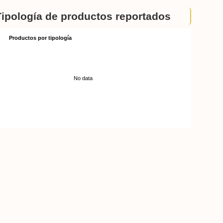
Tipología de productos reportados
Productos por tipología
No data