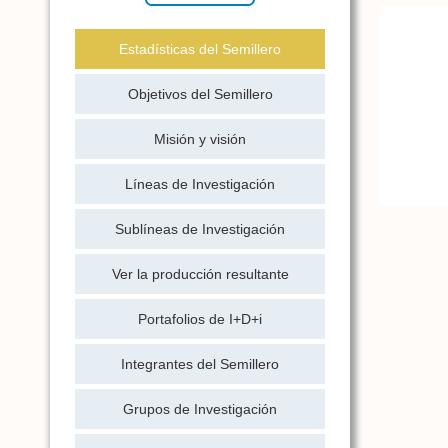
Estadísticas del Semillero
Objetivos del Semillero
Misión y visión
Líneas de Investigación
Sublíneas de Investigación
Ver la producción resultante
Portafolios de I+D+i
Integrantes del Semillero
Grupos de Investigación