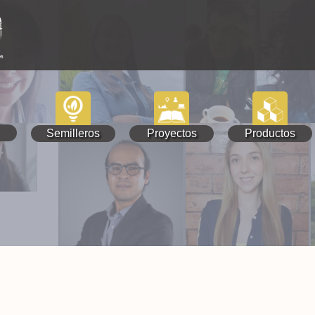
Semilleros
Proyectos
Productos