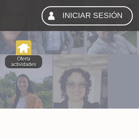
INICIAR SESIÓN
Oferta
actividades