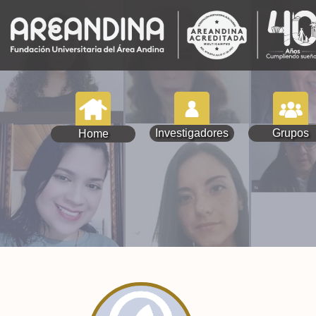
Investigadores
Grupos
Home