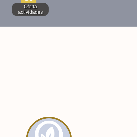
Oferta
actividades