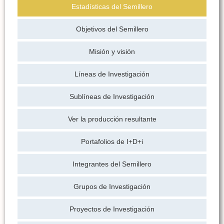
Estadísticas del Semillero
Objetivos del Semillero
Misión y visión
Líneas de Investigación
Sublíneas de Investigación
Ver la producción resultante
Portafolios de I+D+i
Integrantes del Semillero
Grupos de Investigación
Proyectos de Investigación