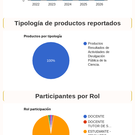
0
2022
2023
2024
2025
2026
Tipología de productos reportados
Productos por tipología
Productos
Resultados de
Actividades de
Divulgación
Pública de la
100%
Ciencia.
Participantes por Rol
Rol participación
DOCENTE
DOCENTE
TUTOR DE S…
ESTUDIANTE -