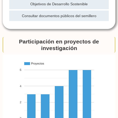
Objetivos de Desarrollo Sostenible
Consultar documentos públicos del semillero
Participación en proyectos de
investigación
Proyectos
6
4
2