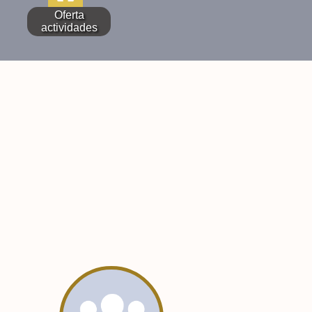
Oferta
actividades