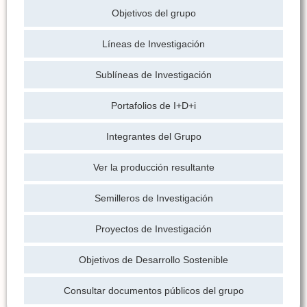
Objetivos del grupo
Líneas de Investigación
Sublíneas de Investigación
Portafolios de I+D+i
Integrantes del Grupo
Ver la producción resultante
Semilleros de Investigación
Proyectos de Investigación
Objetivos de Desarrollo Sostenible
Consultar documentos públicos del grupo