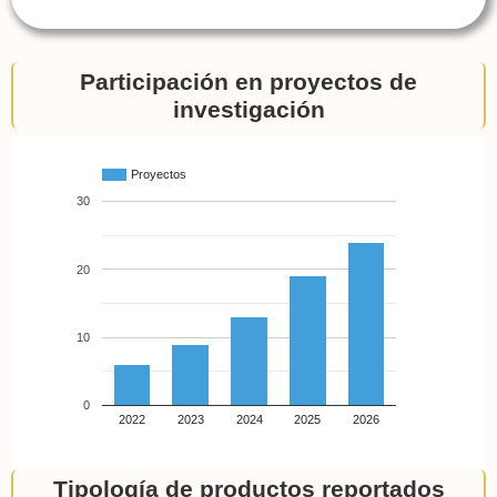
Participación en proyectos de
investigación
Proyectos
30
20
10
0
2022
2023
2024
2025
2026
Tipología de productos reportados