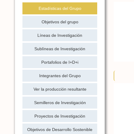
Estadísticas del Grupo
Objetivos del grupo
Líneas de Investigación
Sublíneas de Investigación
Portafolios de I+D+i
Integrantes del Grupo
Ver la producción resultante
Semilleros de Investigación
Proyectos de Investigación
Objetivos de Desarrollo Sostenible