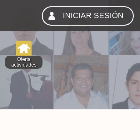
INICIAR SESIÓN
Oferta
actividades