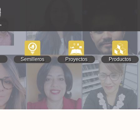
Semilleros
Proyectos
Productos