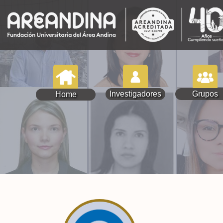
Investigadores
Grupos
Home