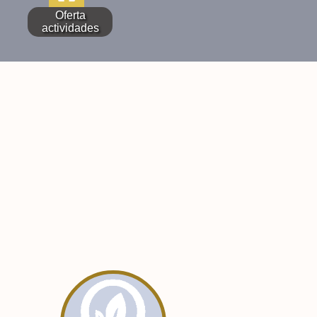
Oferta
actividades