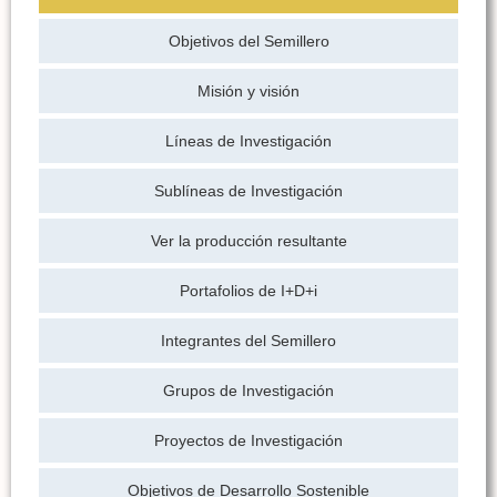
Objetivos del Semillero
Misión y visión
Líneas de Investigación
Sublíneas de Investigación
Ver la producción resultante
Portafolios de I+D+i
Integrantes del Semillero
Grupos de Investigación
Proyectos de Investigación
Objetivos de Desarrollo Sostenible