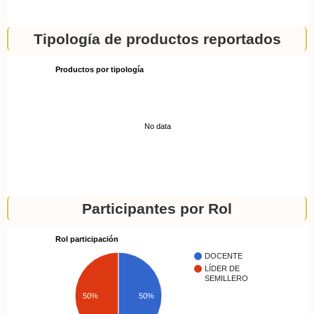
Tipología de productos reportados
Productos por tipología
No data
Participantes por Rol
Rol participación
DOCENTE
LÍDER DE
SEMILLERO
50%
50%