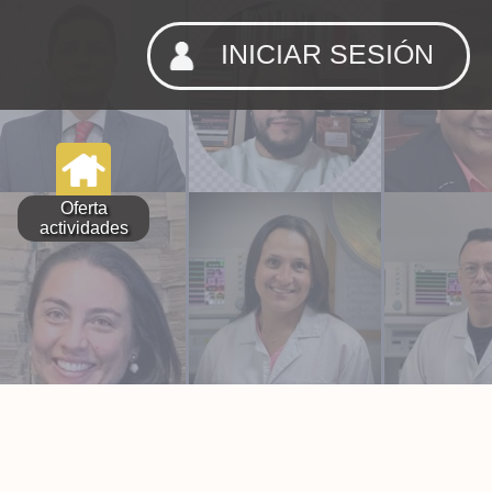
INICIAR SESIÓN
Oferta
actividades