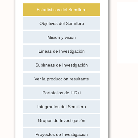
Estadísticas del Semillero
Objetivos del Semillero
Misión y visión
Líneas de Investigación
Sublíneas de Investigación
Ver la producción resultante
Portafolios de I+D+i
Integrantes del Semillero
Grupos de Investigación
Proyectos de Investigación