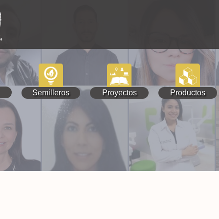
Semilleros
Proyectos
Productos