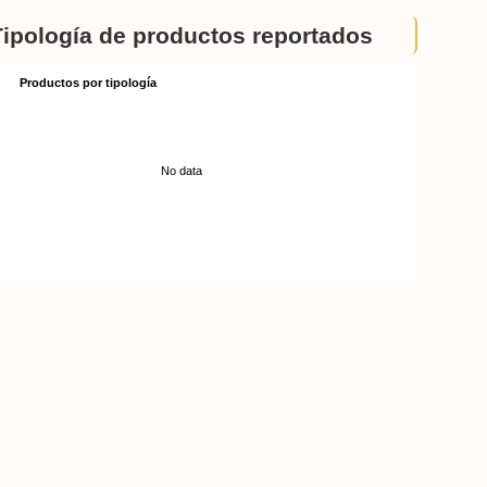
Tipología de productos reportados
Productos por tipología
No data