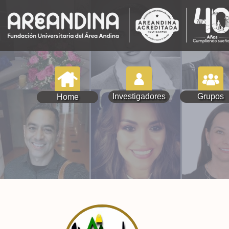
Investigadores
Grupos
Home