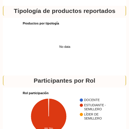
Tipología de productos reportados
Productos por tipología
No data
Participantes por Rol
Rol participación
DOCENTE
ESTUDIANTE -
SEMILLERO
LÍDER DE
SEMILLERO
99.3%