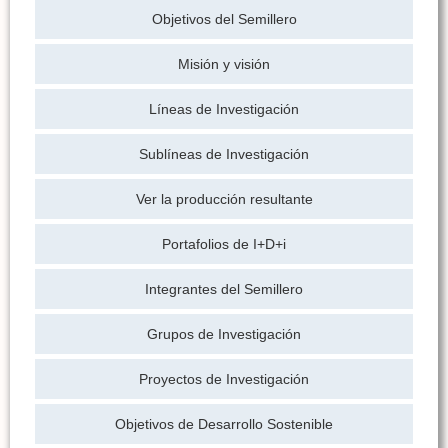
Objetivos del Semillero
Misión y visión
Líneas de Investigación
Sublíneas de Investigación
Ver la producción resultante
Portafolios de I+D+i
Integrantes del Semillero
Grupos de Investigación
Proyectos de Investigación
Objetivos de Desarrollo Sostenible