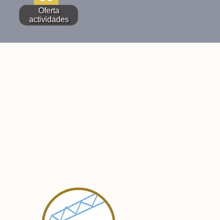
Oferta
actividades