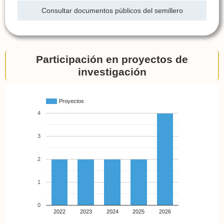
Consultar documentos públicos del semillero
Participación en proyectos de
investigación
Proyectos
4
3
2
1
0
2022
2023
2024
2025
2026