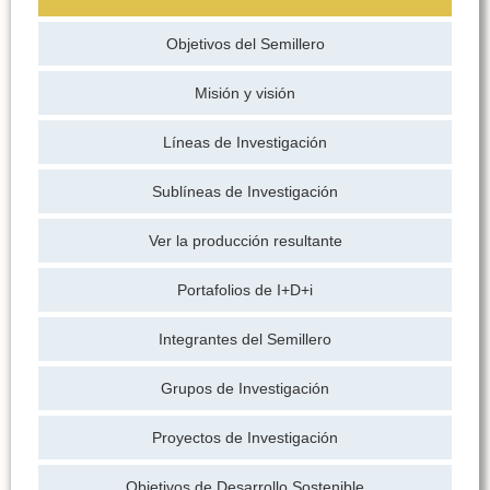
Objetivos del Semillero
Misión y visión
Líneas de Investigación
Sublíneas de Investigación
Ver la producción resultante
Portafolios de I+D+i
Integrantes del Semillero
Grupos de Investigación
Proyectos de Investigación
Objetivos de Desarrollo Sostenible