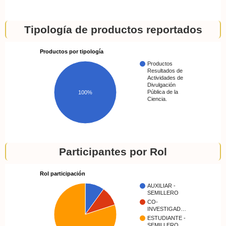
Tipología de productos reportados
Productos por tipología
Productos
Resultados de
Actividades de
Divulgación
Pública de la
100%
Ciencia.
Participantes por Rol
Rol participación
AUXILIAR -
SEMILLERO
CO-
INVESTIGAD…
ESTUDIANTE -
SEMILLERO