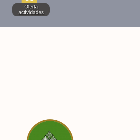
Oferta
actividades