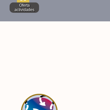
Oferta
actividades