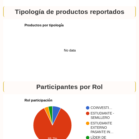
Tipología de productos reportados
Productos por tipología
No data
Participantes por Rol
Rol participación
COINVESTI…
ESTUDIANTE -
SEMILLERO
ESTUDIANTE
EXTERNO
PASANTE IN…
LÍDER DE
85.7%