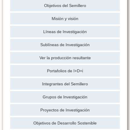
Objetivos del Semillero
Misión y visión
Líneas de Investigación
Sublíneas de Investigación
Ver la producción resultante
Portafolios de I+D+i
Integrantes del Semillero
Grupos de Investigación
Proyectos de Investigación
Objetivos de Desarrollo Sostenible