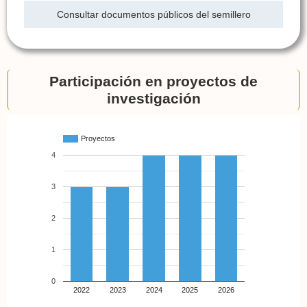
Consultar documentos públicos del semillero
Participación en proyectos de
investigación
Proyectos
4
3
2
1
0
2022
2023
2024
2025
2026