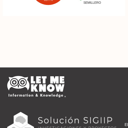
SEMILLERO
El