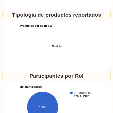
Tipología de productos reportados
Productos por tipología
No data
Participantes por Rol
Rol participación
ESTUDIANTE -
SEMILLERO
100%