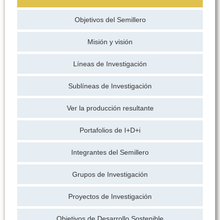
Objetivos del Semillero
Misión y visión
Líneas de Investigación
Sublíneas de Investigación
Ver la producción resultante
Portafolios de I+D+i
Integrantes del Semillero
Grupos de Investigación
Proyectos de Investigación
Objetivos de Desarrollo Sostenible