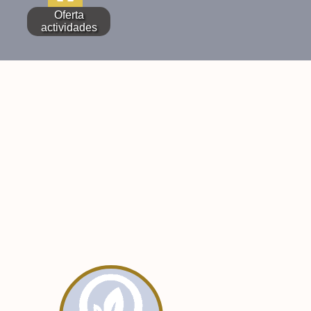
Oferta
actividades