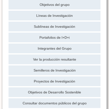
Objetivos del grupo
Líneas de Investigación
Sublíneas de Investigación
Portafolios de I+D+i
Integrantes del Grupo
Ver la producción resultante
Semilleros de Investigación
Proyectos de Investigación
Objetivos de Desarrollo Sostenible
Consultar documentos públicos del grupo