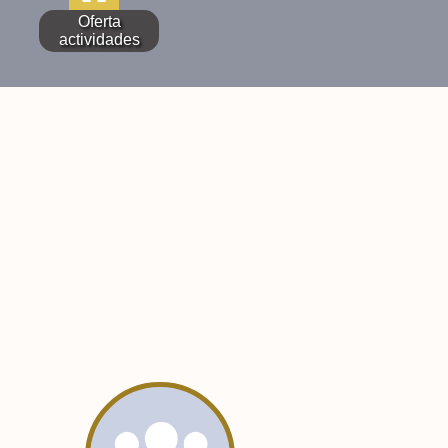
Oferta
actividades