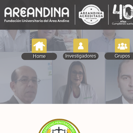
Investigadores
Grupos
Home