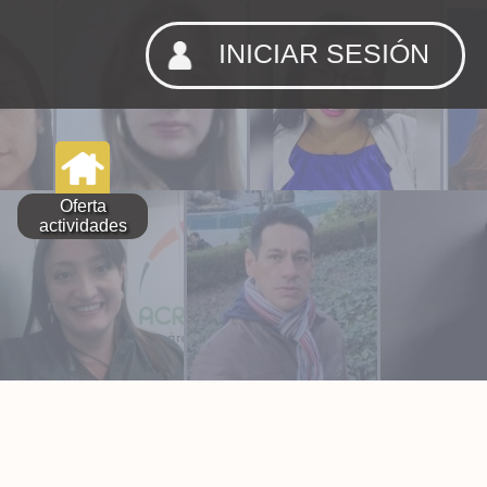
INICIAR SESIÓN
Oferta
actividades