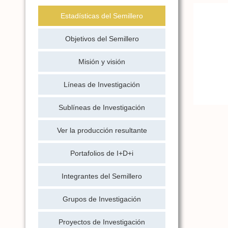
Estadísticas del Semillero
Objetivos del Semillero
Misión y visión
Líneas de Investigación
Sublíneas de Investigación
Ver la producción resultante
Portafolios de I+D+i
Integrantes del Semillero
Grupos de Investigación
Proyectos de Investigación