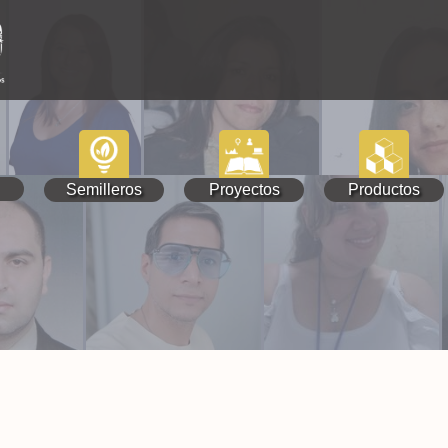
Semilleros
Proyectos
Productos