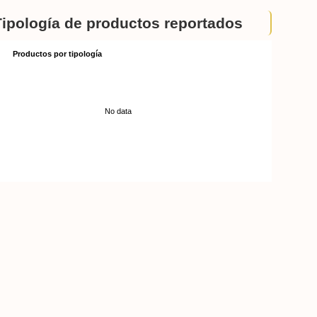
Tipología de productos reportados
Productos por tipología
No data