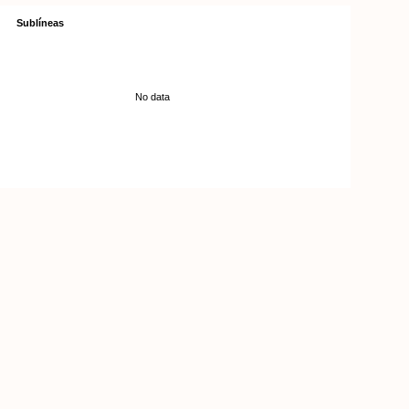
Sublíneas
No data