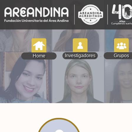
Investigadores
Grupos
Home