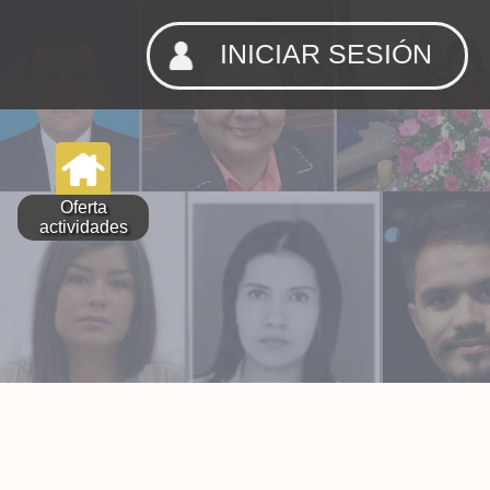
INICIAR SESIÓN
Oferta
actividades