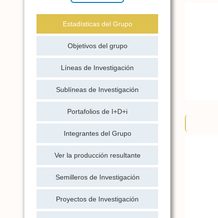
Estadísticas del Grupo
Objetivos del grupo
Líneas de Investigación
Sublíneas de Investigación
Portafolios de I+D+i
Integrantes del Grupo
Ver la producción resultante
Semilleros de Investigación
Proyectos de Investigación