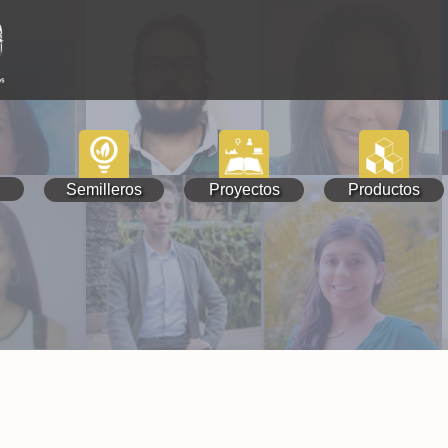
Semilleros
Proyectos
Productos