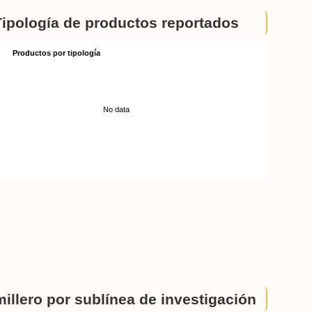
Tipología de productos reportados
Productos por tipología
No data
illero por sublínea de investigación