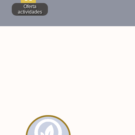
Oferta
actividades