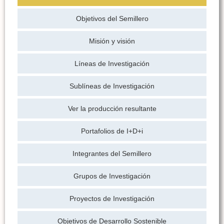
Objetivos del Semillero
Misión y visión
Líneas de Investigación
Sublíneas de Investigación
Ver la producción resultante
Portafolios de I+D+i
Integrantes del Semillero
Grupos de Investigación
Proyectos de Investigación
Objetivos de Desarrollo Sostenible