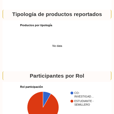
Tipología de productos reportados
Productos por tipología
No data
Participantes por Rol
Rol participación
CO-
INVESTIGAD…
ESTUDIANTE -
SEMILLERO