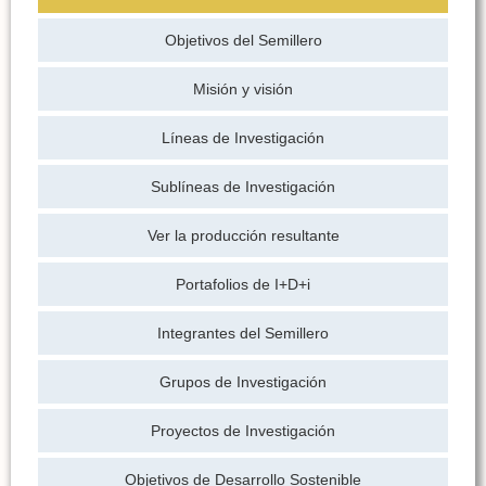
Objetivos del Semillero
Misión y visión
Líneas de Investigación
Sublíneas de Investigación
Ver la producción resultante
Portafolios de I+D+i
Integrantes del Semillero
Grupos de Investigación
Proyectos de Investigación
Objetivos de Desarrollo Sostenible