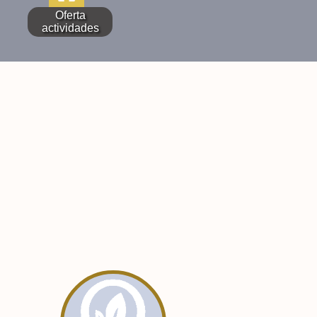
Oferta
actividades