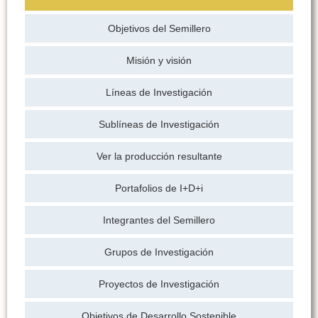
Objetivos del Semillero
Misión y visión
Líneas de Investigación
Sublíneas de Investigación
Ver la producción resultante
Portafolios de I+D+i
Integrantes del Semillero
Grupos de Investigación
Proyectos de Investigación
Objetivos de Desarrollo Sostenible