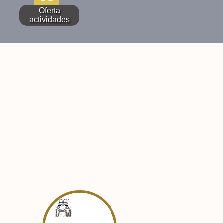
Oferta
actividades