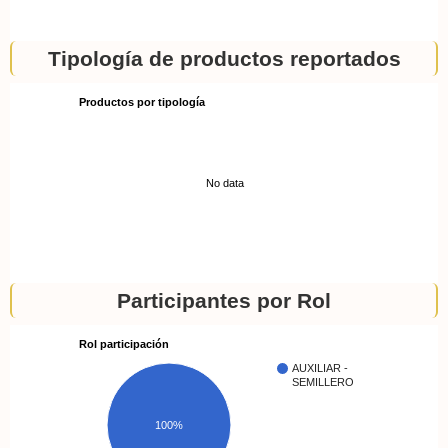
Tipología de productos reportados
Productos por tipología
No data
Participantes por Rol
Rol participación
AUXILIAR -
SEMILLERO
100%