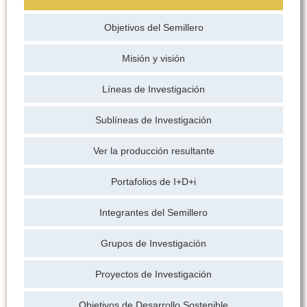
Objetivos del Semillero
Misión y visión
Líneas de Investigación
Sublíneas de Investigación
Ver la producción resultante
Portafolios de I+D+i
Integrantes del Semillero
Grupos de Investigación
Proyectos de Investigación
Objetivos de Desarrollo Sostenible