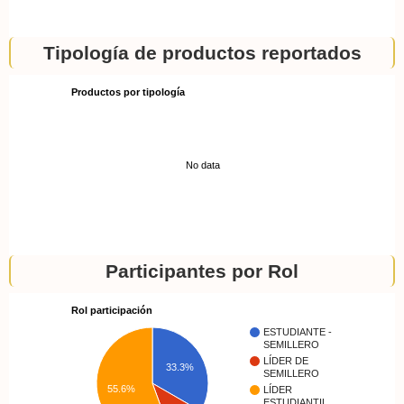
Tipología de productos reportados
Productos por tipología
No data
Participantes por Rol
Rol participación
ESTUDIANTE -
SEMILLERO
LÍDER DE
33.3%
SEMILLERO
55.6%
LÍDER
ESTUDIANTIL