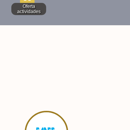
Oferta
actividades