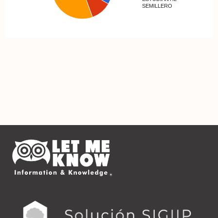
SEMILLERO