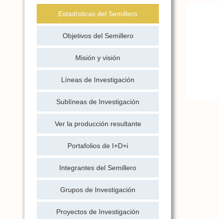
Estadísticas del Semillero
Objetivos del Semillero
Misión y visión
Líneas de Investigación
Sublíneas de Investigación
Ver la producción resultante
Portafolios de I+D+i
Integrantes del Semillero
Grupos de Investigación
Proyectos de Investigación