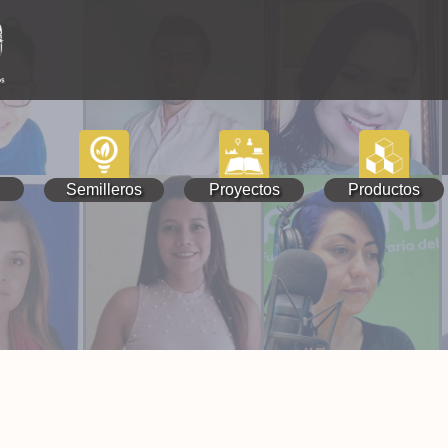
Semilleros
Proyectos
Productos