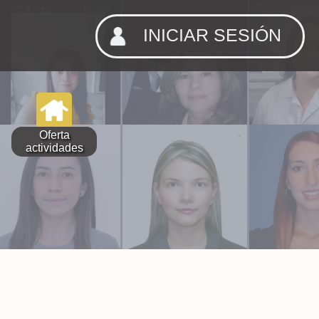
INICIAR SESIÓN
Oferta
actividades