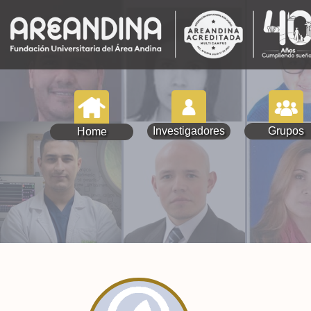
Investigadores
Grupos
Home