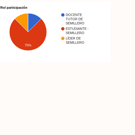
Rol participación
DOCENTE
TUTOR DE
SEMILLERO
ESTUDIANTE -
SEMILLERO
LÍDER DE
SEMILLERO
75%