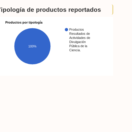
Tipología de productos reportados
Productos por tipología
Productos
Resultados de
Actividades de
Divulgación
Pública de la
100%
Ciencia.