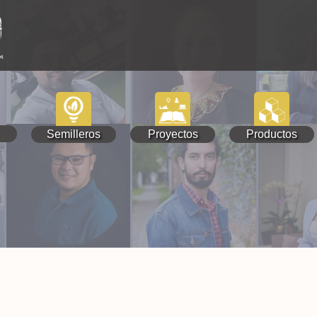
Semilleros
Proyectos
Productos