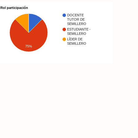
Rol participación
DOCENTE
TUTOR DE
SEMILLERO
ESTUDIANTE -
SEMILLERO
LÍDER DE
SEMILLERO
75%