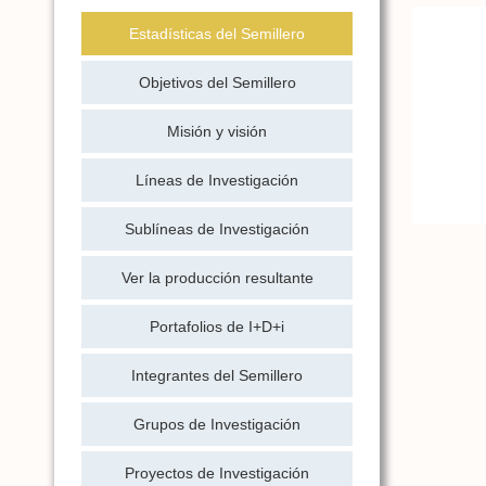
Estadísticas del Semillero
Objetivos del Semillero
Misión y visión
Líneas de Investigación
Sublíneas de Investigación
Ver la producción resultante
Portafolios de I+D+i
Integrantes del Semillero
Grupos de Investigación
Proyectos de Investigación