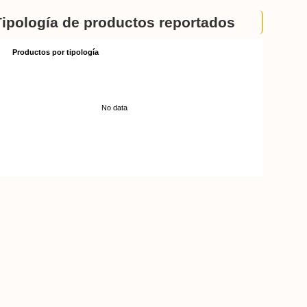
Tipología de productos reportados
Productos por tipología
No data