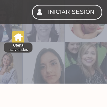
INICIAR SESIÓN
Oferta
actividades