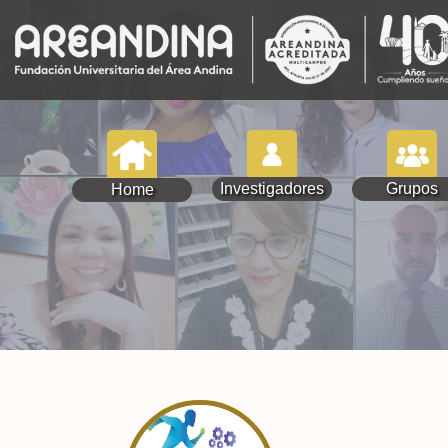
Investigadores
Grupos
Home