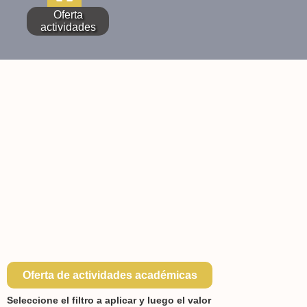
Oferta
actividades
Oferta de actividades académicas
Seleccione el filtro a aplicar y luego el valor