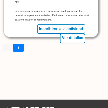
NO
La inscripción no requiere de aprobación posterior según fue
determinado para esta actividad. Esté atento a su correo electrónico
para información complementaria.
Inscribirse a la actividad
Ver detalles
1