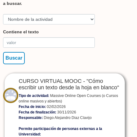
a buscar.
Contiene el texto
CURSO VIRTUAL MOOC - "Cómo
escribir un texto desde la hoja en blanco"
Tipo de actividad:
Massive Online Open Courses (o Cursos
online masivos y abiertos)
Fecha de inicio:
02/02/2026
Fecha de finalización:
30/11/2026
Responsable:
Diego Alejandro Diaz Clavijo
Permite participación de personas externas a la
Universidad: