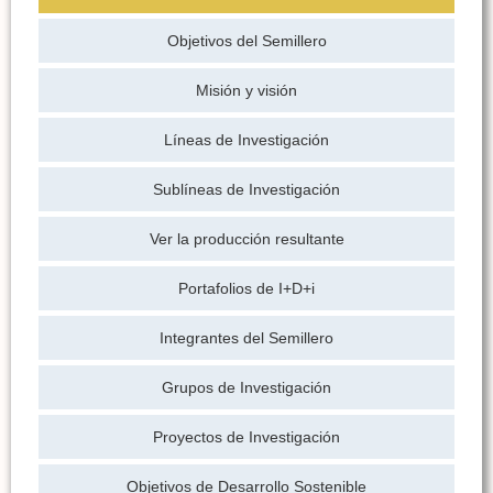
Objetivos del Semillero
Misión y visión
Líneas de Investigación
Sublíneas de Investigación
Ver la producción resultante
Portafolios de I+D+i
Integrantes del Semillero
Grupos de Investigación
Proyectos de Investigación
Objetivos de Desarrollo Sostenible