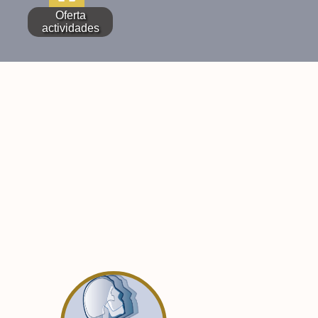
Oferta
actividades