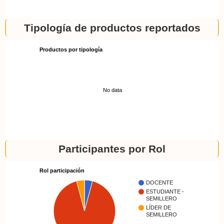
Tipología de productos reportados
Productos por tipología
No data
Participantes por Rol
Rol participación
DOCENTE
ESTUDIANTE -
SEMILLERO
LÍDER DE
SEMILLERO