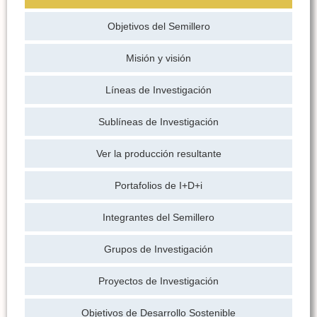
Objetivos del Semillero
Misión y visión
Líneas de Investigación
Sublíneas de Investigación
Ver la producción resultante
Portafolios de I+D+i
Integrantes del Semillero
Grupos de Investigación
Proyectos de Investigación
Objetivos de Desarrollo Sostenible