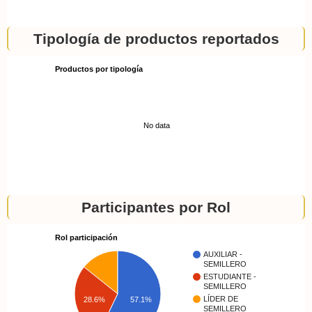
Tipología de productos reportados
Productos por tipología
No data
Participantes por Rol
Rol participación
AUXILIAR -
SEMILLERO
ESTUDIANTE -
SEMILLERO
LÍDER DE
28.6%
57.1%
SEMILLERO