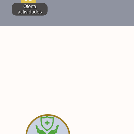
Oferta
actividades