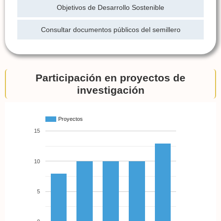
Objetivos de Desarrollo Sostenible
Consultar documentos públicos del semillero
Participación en proyectos de
investigación
Proyectos
15
10
5