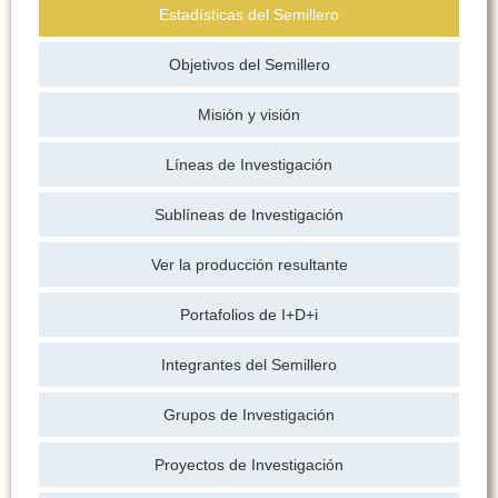
Estadísticas del Semillero
Objetivos del Semillero
Misión y visión
Líneas de Investigación
Sublíneas de Investigación
Ver la producción resultante
Portafolios de I+D+i
Integrantes del Semillero
Grupos de Investigación
Proyectos de Investigación