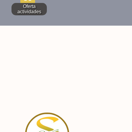
Oferta
actividades