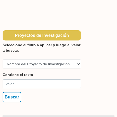
Proyectos de Investigación
Seleccione el filtro a aplicar y luego el valor
a buscar.
Contiene el texto