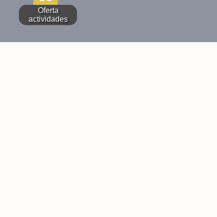
Oferta
actividades