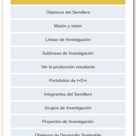
Objetivos del Semillero
Misión y visión
Líneas de Investigación
Sublíneas de Investigación
Ver la producción resultante
Portafolios de I+D+i
Integrantes del Semillero
Grupos de Investigación
Proyectos de Investigación
Objetivos de Desarrollo Sostenible