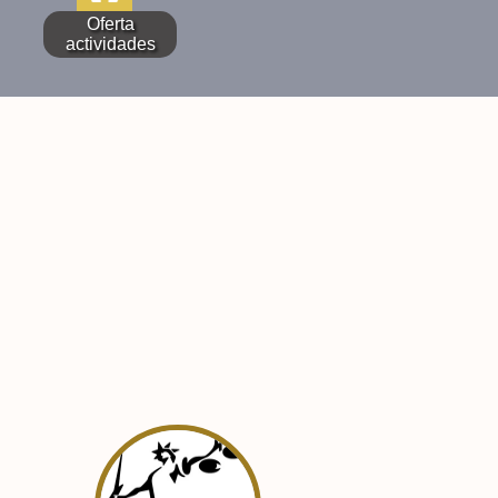
Oferta
actividades