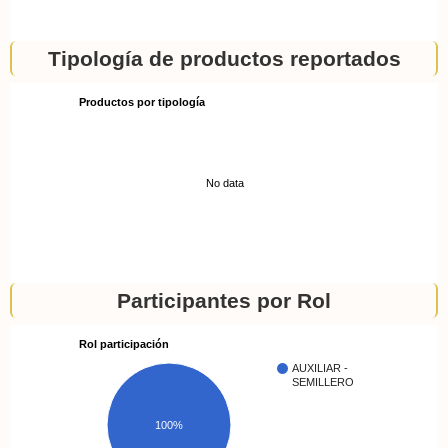
Tipología de productos reportados
Productos por tipología
No data
Participantes por Rol
Rol participación
AUXILIAR -
SEMILLERO
100%