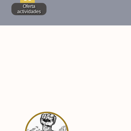
Oferta
actividades