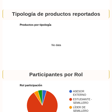
Tipología de productos reportados
Productos por tipología
No data
Participantes por Rol
Rol participación
ASESOR
EXTERNO
ESTUDIANTE -
SEMILLERO
LÍDER DE
SEMILLERO