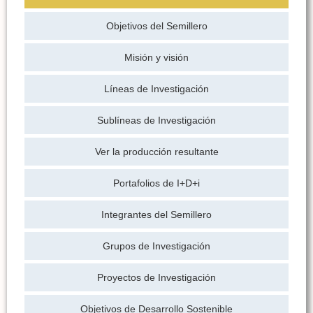
Objetivos del Semillero
Misión y visión
Líneas de Investigación
Sublíneas de Investigación
Ver la producción resultante
Portafolios de I+D+i
Integrantes del Semillero
Grupos de Investigación
Proyectos de Investigación
Objetivos de Desarrollo Sostenible