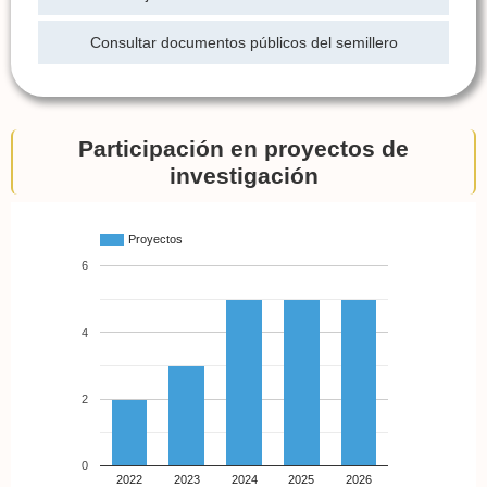
Consultar documentos públicos del semillero
Participación en proyectos de
investigación
Proyectos
6
4
2
0
2022
2023
2024
2025
2026