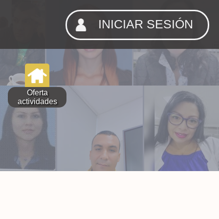
INICIAR SESIÓN
Oferta
actividades