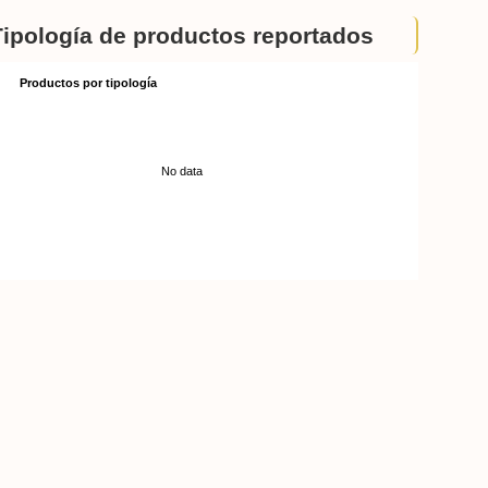
Tipología de productos reportados
Productos por tipología
No data