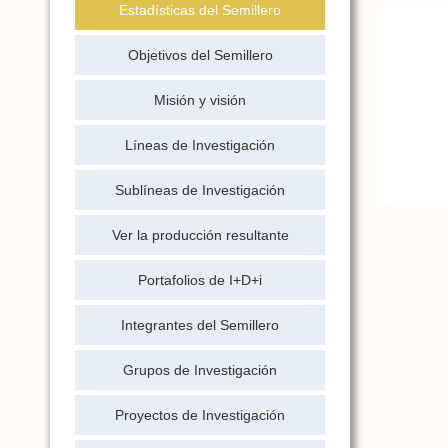
Estadísticas del Semillero
Objetivos del Semillero
Misión y visión
Líneas de Investigación
Sublíneas de Investigación
Ver la producción resultante
Portafolios de I+D+i
Integrantes del Semillero
Grupos de Investigación
Proyectos de Investigación