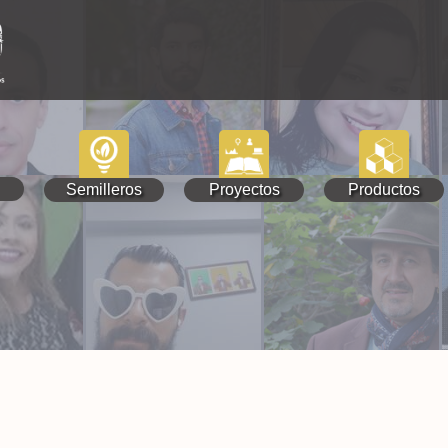
Semilleros
Proyectos
Productos