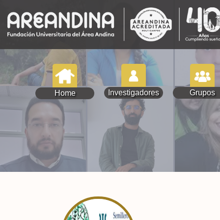
Investigadores
Grupos
Home