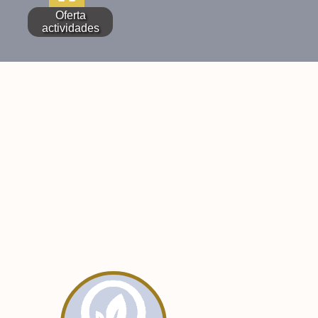
Oferta
actividades