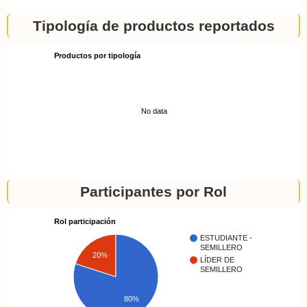
Tipología de productos reportados
Productos por tipología
No data
Participantes por Rol
Rol participación
ESTUDIANTE -
SEMILLERO
20%
LÍDER DE
SEMILLERO
80%