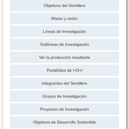
Objetivos del Semillero
Misión y visión
Líneas de Investigación
Sublíneas de Investigación
Ver la producción resultante
Portafolios de I+D+i
Integrantes del Semillero
Grupos de Investigación
Proyectos de Investigación
Objetivos de Desarrollo Sostenible