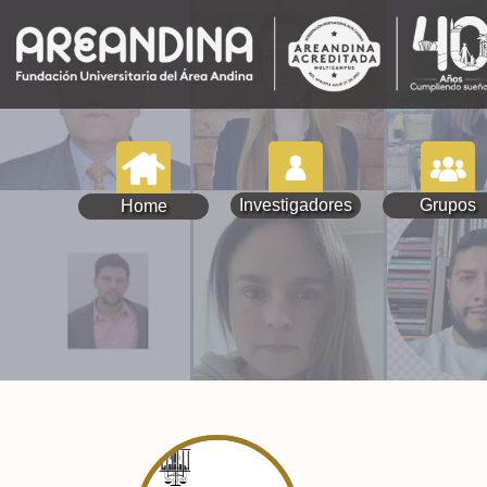
Investigadores
Grupos
Home