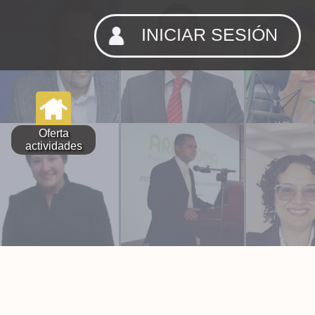
INICIAR SESIÓN
Oferta
actividades