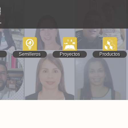
Semilleros
Proyectos
Productos