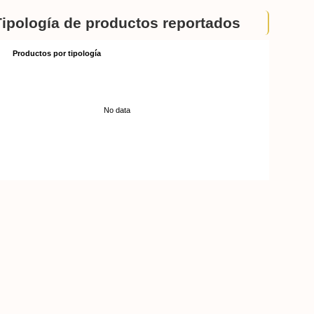
Tipología de productos reportados
Productos por tipología
No data