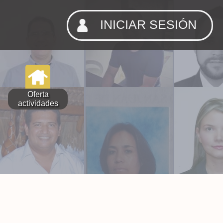
INICIAR SESIÓN
Oferta
actividades