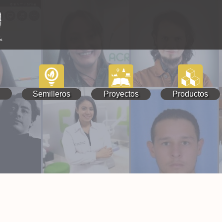
Semilleros
Proyectos
Productos