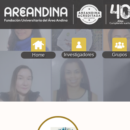
Investigadores
Grupos
Home