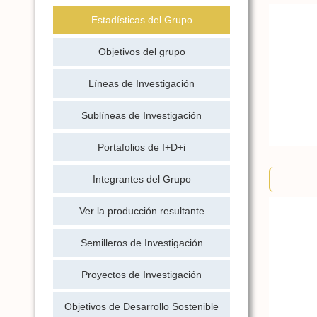
Estadísticas del Grupo
Objetivos del grupo
Líneas de Investigación
Sublíneas de Investigación
Portafolios de I+D+i
Integrantes del Grupo
Ver la producción resultante
Semilleros de Investigación
Proyectos de Investigación
Objetivos de Desarrollo Sostenible