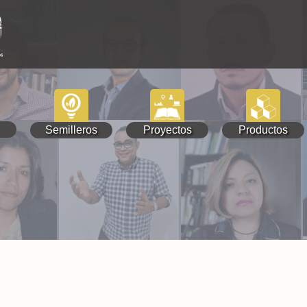
Semilleros
Proyectos
Productos