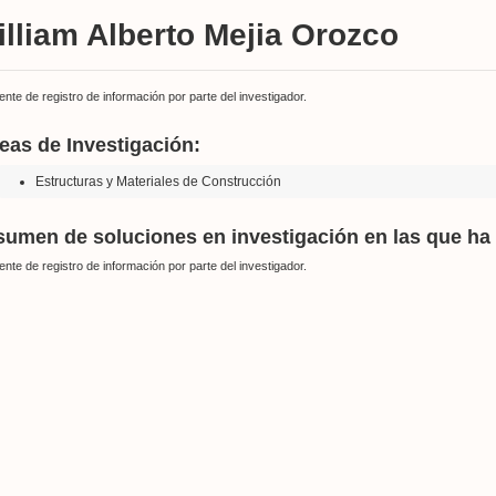
lliam Alberto Mejia Orozco
ente de registro de información por parte del investigador.
eas de Investigación:
Estructuras y Materiales de Construcción
umen de soluciones en investigación en las que ha 
ente de registro de información por parte del investigador.