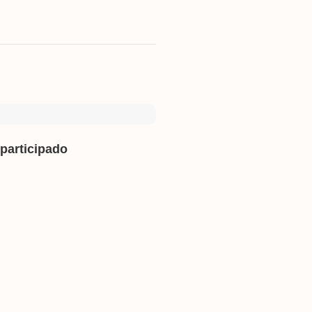
participado