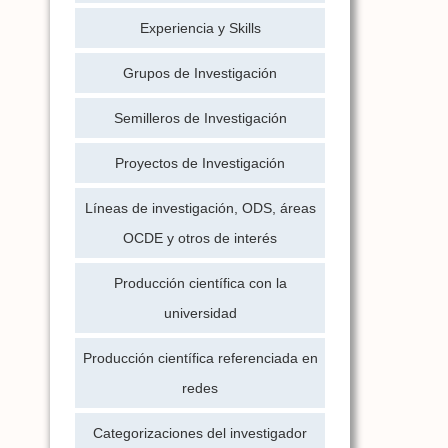
Experiencia y Skills
Grupos de Investigación
Semilleros de Investigación
Proyectos de Investigación
Líneas de investigación, ODS, áreas
OCDE y otros de interés
Producción científica con la
universidad
Producción científica referenciada en
redes
Categorizaciones del investigador