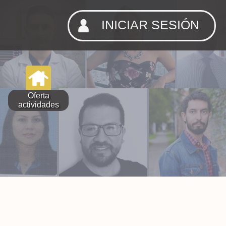
INICIAR SESIÓN
Oferta
actividades