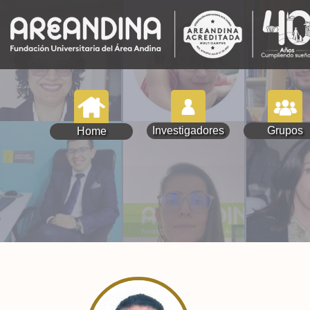
Investigadores
Grupos
Home