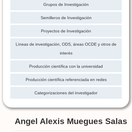
Grupos de Investigación
Semilleros de Investigación
Proyectos de Investigación
Líneas de investigación, ODS, áreas OCDE y otros de
interés
Producción científica con la universidad
Producción científica referenciada en redes
Categorizaciones del investigador
Angel Alexis Muegues Salas