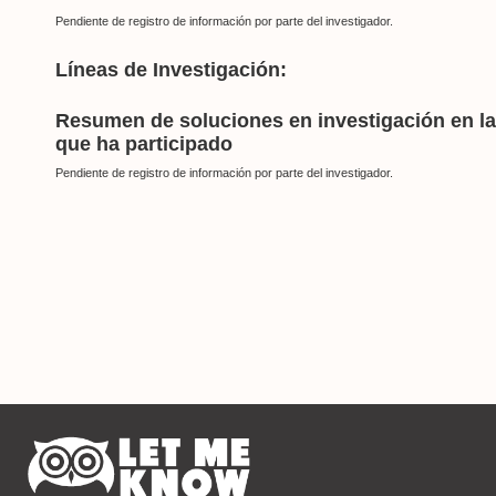
Pendiente de registro de información por parte del investigador.
Líneas de Investigación:
Resumen de soluciones en investigación en l
que ha participado
Pendiente de registro de información por parte del investigador.