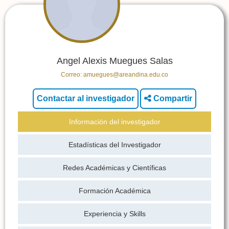
Angel Alexis Muegues Salas
Correo:
amuegues@areandina.edu.co
Compartir
Información del investigador
Estadísticas del Investigador
Redes Académicas y Científicas
Formación Académica
Experiencia y Skills