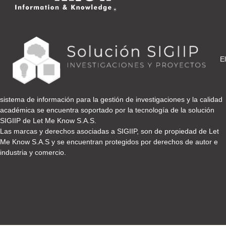
El
sistema de información para la gestión de investigaciones y la calidad
académica se encuentra soportado por la tecnología de la solución
SIGIIP de Let Me Know S.A.S.
Las marcas y derechos asociadas a SIGIIP, son de propiedad de Let
Me Know S.A.S y se encuentran protegidos por derechos de autor e
industria y comercio.