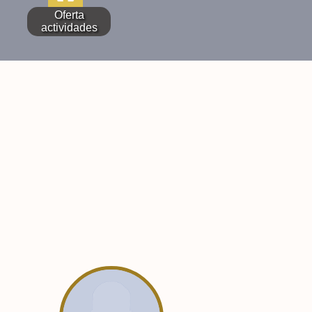
Oferta
actividades