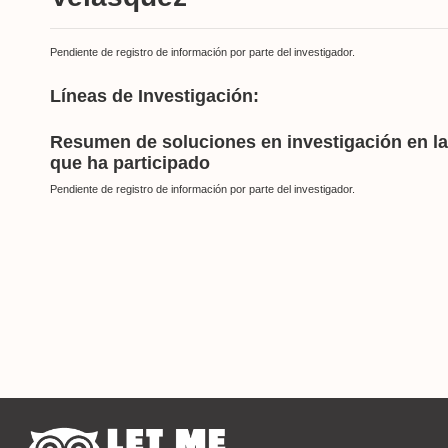
Pendiente de registro de información por parte del investigador.
Líneas de Investigación:
Resumen de soluciones en investigación en l
que ha participado
Pendiente de registro de información por parte del investigador.