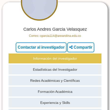
Carlos Andres Garcia Velasquez
Correo:
cgarcia114@areandina.edu.co
Compartir
Información del investigador
Estadísticas del Investigador
Redes Académicas y Científicas
Formación Académica
Experiencia y Skills