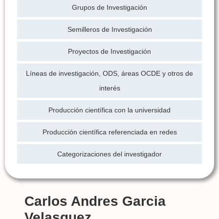
Grupos de Investigación
Semilleros de Investigación
Proyectos de Investigación
Líneas de investigación, ODS, áreas OCDE y otros de
interés
Producción científica con la universidad
Producción científica referenciada en redes
Categorizaciones del investigador
Carlos Andres Garcia
Velasquez