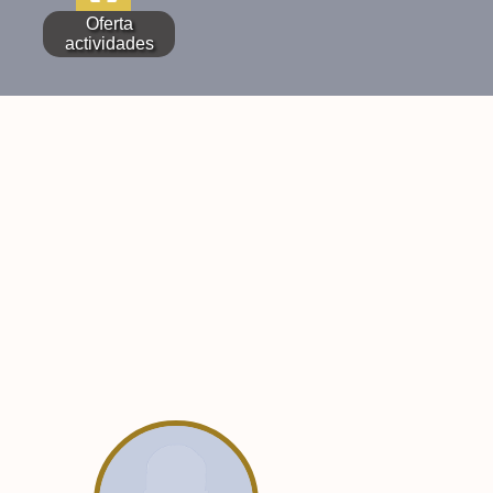
Oferta
actividades