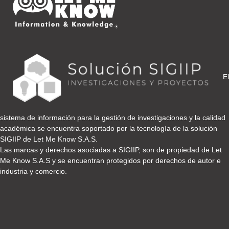
El
sistema de información para la gestión de investigaciones y la calidad
académica se encuentra soportado por la tecnología de la solución
SIGIIP de Let Me Know S.A.S.
Las marcas y derechos asociadas a SIGIIP, son de propiedad de Let
Me Know S.A.S y se encuentran protegidos por derechos de autor e
industria y comercio.