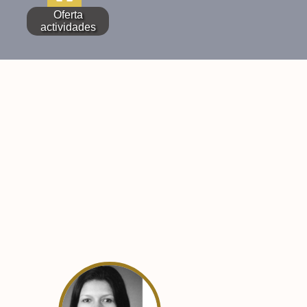
Oferta
actividades