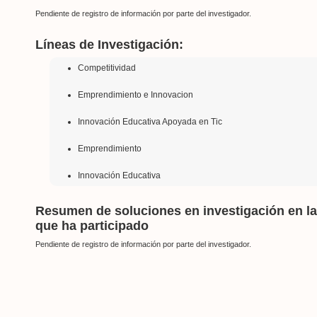
Pendiente de registro de información por parte del investigador.
Líneas de Investigación:
Competitividad
Emprendimiento e Innovacion
Innovación Educativa Apoyada en Tic
Emprendimiento
Innovación Educativa
Resumen de soluciones en investigación en l
que ha participado
Pendiente de registro de información por parte del investigador.