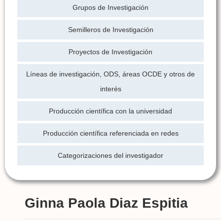
Grupos de Investigación
Semilleros de Investigación
Proyectos de Investigación
Líneas de investigación, ODS, áreas OCDE y otros de
interés
Producción científica con la universidad
Producción científica referenciada en redes
Categorizaciones del investigador
Ginna Paola Diaz Espitia