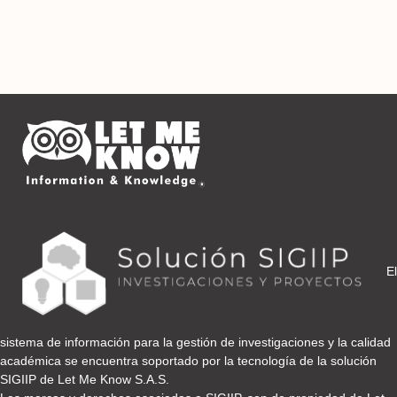
El
sistema de información para la gestión de investigaciones y la calidad
académica se encuentra soportado por la tecnología de la solución
SIGIIP de Let Me Know S.A.S.