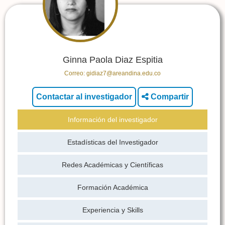
Ginna Paola Diaz Espitia
Correo:
gidiaz7@areandina.edu.co
Compartir
Información del investigador
Estadísticas del Investigador
Redes Académicas y Científicas
Formación Académica
Experiencia y Skills