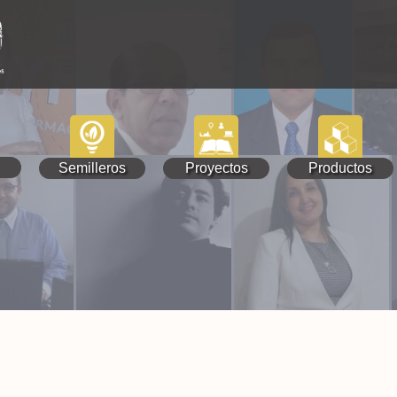
Semilleros
Proyectos
Productos