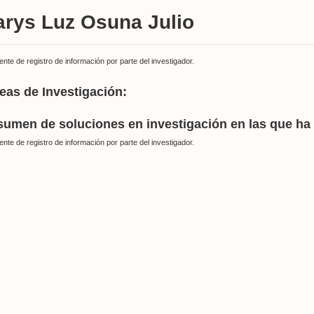
arys Luz Osuna Julio
ente de registro de información por parte del investigador.
eas de Investigación:
umen de soluciones en investigación en las que ha 
ente de registro de información por parte del investigador.