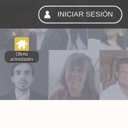
INICIAR SESIÓN
Oferta
actividades