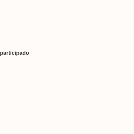
participado