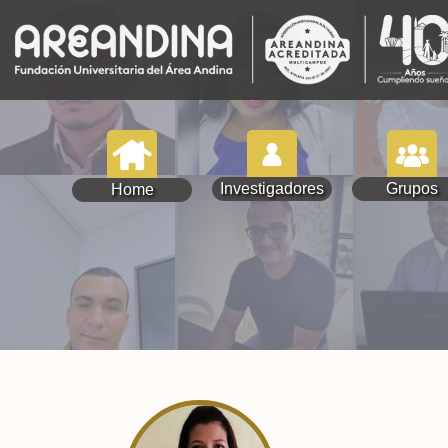
Investigadores
Grupos
Home